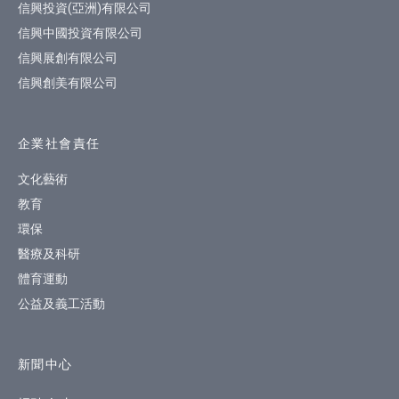
信興投資(亞洲)有限公司
信興中國投資有限公司
信興展創有限公司
信興創美有限公司
企業社會責任
文化藝術
教育
環保
醫療及科研
體育運動
公益及義工活動
新聞中心