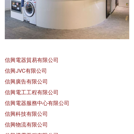
信興電器貿易有限公司
信興JVC有限公司
信興廣告有限公司
信興電工工程有限公司
信興電器服務中心有限公司
信興科技有限公司
信興物流有限公司