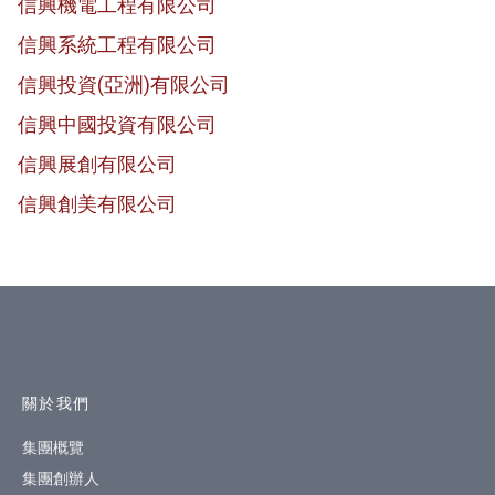
信興機電工程有限公司
信興系統工程有限公司
信興投資(亞洲)有限公司
信興中國投資有限公司
信興展創有限公司
信興創美有限公司
網站指南
關於我們
集團概覽
集團創辦人