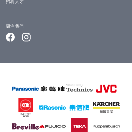
招聘人才
關注我們