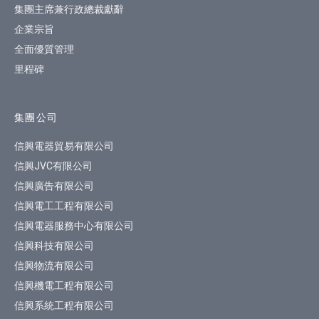
集團主席兼行政總裁獻辭
企業宗旨
全面優質管理
里程碑
集團公司
信興電器貿易有限公司
信興JVC有限公司
信興廣告有限公司
信興電工工程有限公司
信興電器服務中心有限公司
信興科技有限公司
信興物流有限公司
信興機電工程有限公司
信興系統工程有限公司