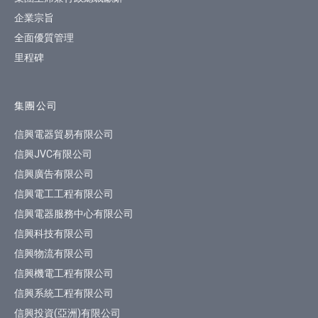
企業宗旨
全面優質管理
里程碑
集團公司
信興電器貿易有限公司
信興JVC有限公司
信興廣告有限公司
信興電工工程有限公司
信興電器服務中心有限公司
信興科技有限公司
信興物流有限公司
信興機電工程有限公司
信興系統工程有限公司
信興投資(亞洲)有限公司