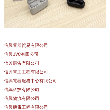
信興電器貿易有限公司
信興JVC有限公司
信興廣告有限公司
信興電工工程有限公司
信興電器服務中心有限公司
信興科技有限公司
信興物流有限公司
信興機電工程有限公司