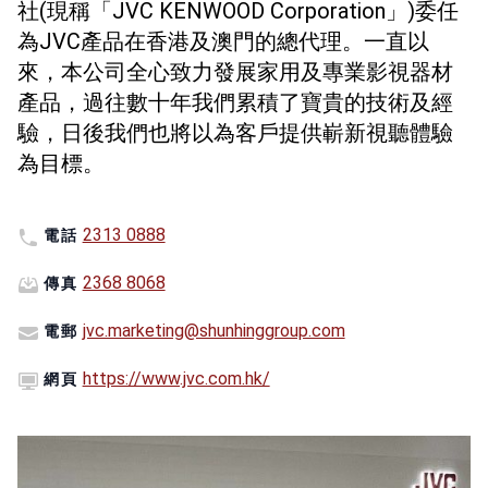
社(現稱「JVC KENWOOD Corporation」)委任
為JVC產品在香港及澳門的總代理。一直以
來，本公司全心致力發展家用及專業影視器材
產品，過往數十年我們累積了寶貴的技術及經
驗，日後我們也將以為客戶提供嶄新視聽體驗
為目標。
2313 0888
電話
2368 8068
傳真
jvc.marketing@shunhinggroup.com
電郵
https://www.jvc.com.hk/
網頁