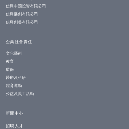
信興中國投資有限公司
信興展創有限公司
信興創美有限公司
企業社會責任
文化藝術
教育
環保
醫療及科研
體育運動
公益及義工活動
新聞中心
招聘人才