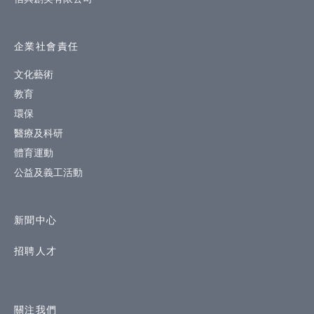
企業社會責任
文化藝術
教育
環保
醫療及科研
體育運動
公益及義工活動
新聞中心
招聘人才
關注我們