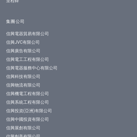
里程碑
集團公司
信興電器貿易有限公司
信興JVC有限公司
信興廣告有限公司
信興電工工程有限公司
信興電器服務中心有限公司
信興科技有限公司
信興物流有限公司
信興機電工程有限公司
信興系統工程有限公司
信興投資(亞洲)有限公司
信興中國投資有限公司
信興展創有限公司
信興創美有限公司