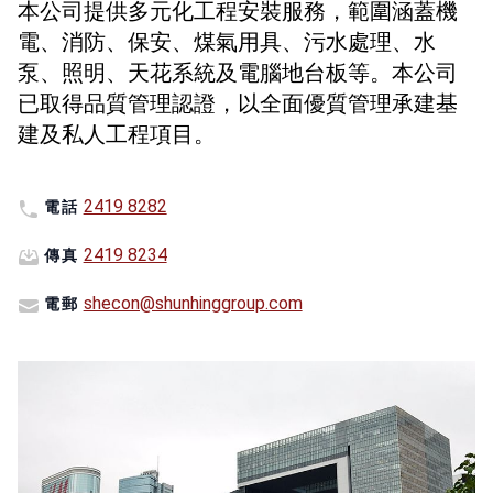
本公司提供多元化工程安裝服務，範圍涵蓋機
電、消防、保安、煤氣用具、污水處理、水
泵、照明、天花系統及電腦地台板等。本公司
已取得品質管理認證，以全面優質管理承建基
建及私人工程項目。
2419 8282
電話
2419 8234
傳真
shecon@shunhinggroup.com
電郵