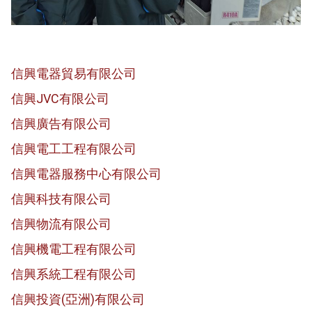
信興電器貿易有限公司
信興JVC有限公司
信興廣告有限公司
信興電工工程有限公司
信興電器服務中心有限公司
信興科技有限公司
信興物流有限公司
信興機電工程有限公司
信興系統工程有限公司
信興投資(亞洲)有限公司