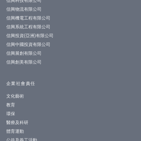
信興科技有限公司
信興物流有限公司
信興機電工程有限公司
信興系統工程有限公司
信興投資(亞洲)有限公司
信興中國投資有限公司
信興展創有限公司
信興創美有限公司
企業社會責任
文化藝術
教育
環保
醫療及科研
體育運動
公益及義工活動