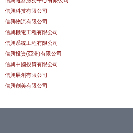
信興電器服務中心有限公司
信興科技有限公司
信興物流有限公司
信興機電工程有限公司
信興系統工程有限公司
信興投資(亞洲)有限公司
信興中國投資有限公司
信興展創有限公司
信興創美有限公司