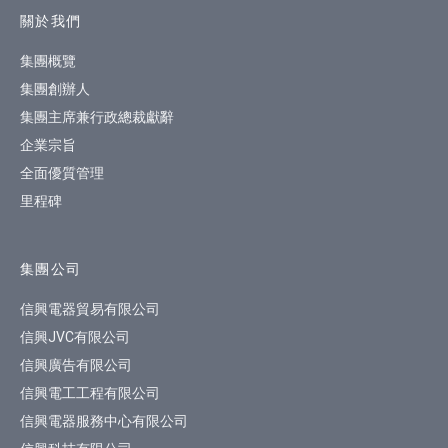
網站指南
關於我們
集團概覽
集團創辦人
集團主席兼行政總裁獻辭
企業宗旨
全面優質管理
里程碑
集團公司
信興電器貿易有限公司
信興JVC有限公司
信興廣告有限公司
信興電工工程有限公司
信興電器服務中心有限公司