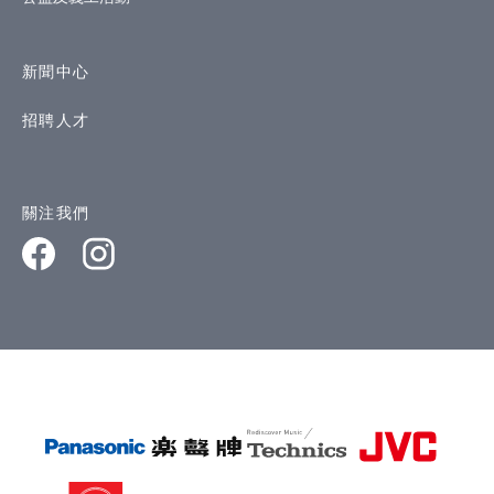
新聞中心
招聘人才
關注我們