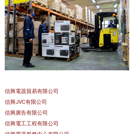
信興電器貿易有限公司
信興JVC有限公司
信興廣告有限公司
信興電工工程有限公司