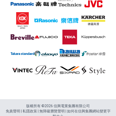
頁尾
版權所有 ©2026 信興電業集團有限公司
免責聲明
|
私隱政策
|
無障礙瀏覽聲明
|
如何在信興集團網站變更字