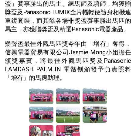
盃」賽事勝出的馬主、練馬師及騎師，均獲贈
獎盃及Panasonic LUMIX全片幅輕便隨身相機連
單鏡套裝，而其餘各場非獎盃賽事勝出馬匹的
馬主，亦獲贈獎盃及精選Panasonic電器產品。
樂聲盃最佳外觀馬匹獎今年由「增有」奪得，
信興電器貿易有限公司Jasmie Mong小姐擔任
頒獎嘉賓，將最佳外觀馬匹獎及Panasonic
LAMDASH PALM IN 電鬚刨頒發予負責照料
「增有」的馬房助理。