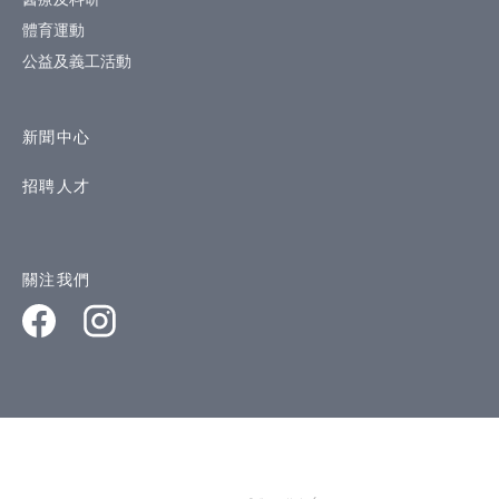
體育運動
公益及義工活動
新聞中心
招聘人才
關注我們