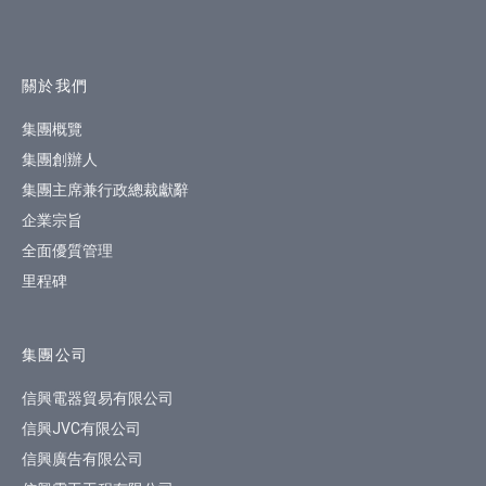
網站指南
關於我們
集團概覽
集團創辦人
集團主席兼行政總裁獻辭
企業宗旨
全面優質管理
里程碑
集團公司
信興電器貿易有限公司
信興JVC有限公司
信興廣告有限公司