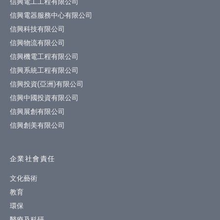
信興電工工程有限公司
信興電器服務中心有限公司
信興科技有限公司
信興物流有限公司
信興機電工程有限公司
信興系統工程有限公司
信興投資(亞洲)有限公司
信興中國投資有限公司
信興展創有限公司
信興創美有限公司
企業社會責任
文化藝術
教育
環保
醫療及科研