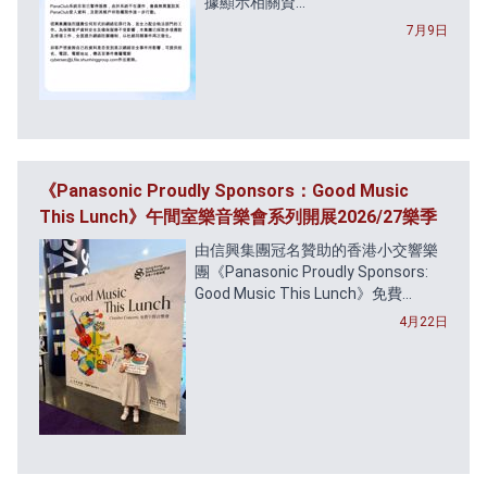
據顯示相關資...
7月9日
《Panasonic Proudly Sponsors：Good Music
This Lunch》午間室樂音樂會系列開展2026/27樂季
由信興集團冠名贊助的香港小交響樂
團《Panasonic Proudly Sponsors:
Good Music This Lunch》免費...
4月22日