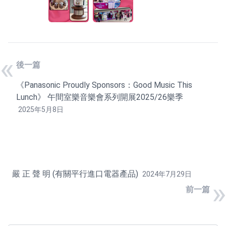
«
後一篇
《Panasonic Proudly Sponsors：Good Music This
Lunch》 午間室樂音樂會系列開展2025/26樂季
2025年5月8日
嚴 正 聲 明 (有關平行進口電器產品)
2024年7月29日
»
前一篇