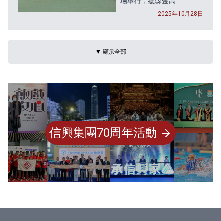
場舉行，總獎金高...
2025年10月28日
▼ 顯示全部
信興集團70周年活動