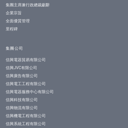
集團主席兼行政總裁獻辭
企業宗旨
全面優質管理
里程碑
集團公司
信興電器貿易有限公司
信興JVC有限公司
信興廣告有限公司
信興電工工程有限公司
信興電器服務中心有限公司
信興科技有限公司
信興物流有限公司
信興機電工程有限公司
信興系統工程有限公司