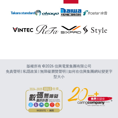
頁尾
版權所有 ©2026 信興電業集團有限公司
免責聲明
|
私隱政策
|
無障礙瀏覽聲明
|
如何在信興集團網站變更字
型大小