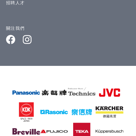
招聘人才
關注我們