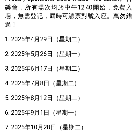
樂會，所有場次均於中午12:40開始，免費入
場，無需登記，屆時可憑票對號入座。萬勿錯
過！
1. 2025年4月29日（星期二）
2. 2025年5月26日（星期一）
3. 2025年6月17日（星期二）
4. 2025年7月8日（星期二）
5. 2025年8月12日（星期二）
6. 2025年9月1日（星期一）
7. 2025年10月28日（星期二）