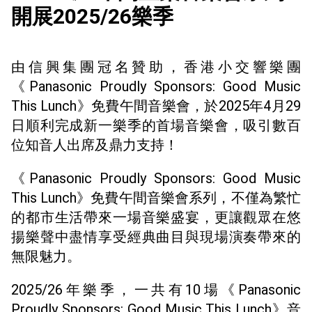
開展2025/26樂季
由信興集團冠名贊助，香港小交響樂團
《Panasonic Proudly Sponsors: Good Music
This Lunch》免費午間音樂會，於2025年4月29
日順利完成新一樂季的首場音樂會，吸引數百
位知音人出席及鼎力支持！
《Panasonic Proudly Sponsors: Good Music
This Lunch》免費午間音樂會系列，不僅為繁忙
的都市生活帶來一場音樂盛宴，更讓觀眾在悠
揚樂聲中盡情享受經典曲目與現場演奏帶來的
無限魅力。
2025/26年樂季，一共有10場《Panasonic
Proudly Sponsors: Good Music This Lunch》音