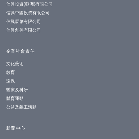
信興投資(亞洲)有限公司
信興中國投資有限公司
信興展創有限公司
信興創美有限公司
企業社會責任
文化藝術
教育
環保
醫療及科研
體育運動
公益及義工活動
新聞中心