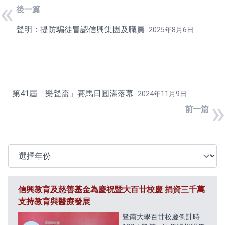
«
後一篇
聲明：提防騙徒冒認信興集團及職員
2025年8月6日
第41屆「樂聲盃」賽馬日圓滿落幕
2024年11月9日
»
前一篇
選擇年份
信興教育及慈善基金為慶祝暨大百廿校慶 捐資三千萬
支持教育與醫療發展
暨南大學百廿校慶倒計時