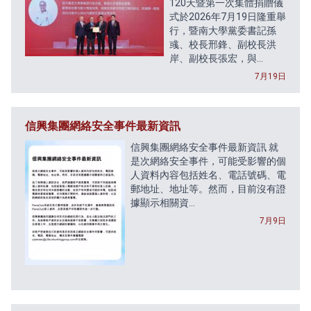
120天暨第一次集體捐贈儀
式於2026年7月19日隆重舉
行，暨南大學黨委書記孫
彧、校長邢鋒、副校長洪
岸、副校長張宏，與...
7月19日
信興集團網絡安全事件最新資訊
信興集團網絡安全事件最新資訊 就
是次網絡安全事件，可能受影響的個
人資料內容包括姓名、電話號碼、電
郵地址、地址等。然而，目前沒有證
據顯示相關資...
7月9日