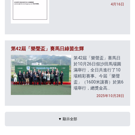
4月16日
第42屆「樂聲盃」賽馬日綠茵生輝
第42屆「樂聲盃」賽馬日
於10月26日假沙田馬場圓
滿舉行，全日共進行了10
場精彩賽事。今屆「樂聲
盃」（1600米讓賽）於第6
場舉行，總獎金高...
2025年10月28日
▼ 顯示全部