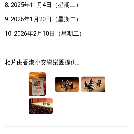
8. 2025年11月4日（星期二）
9. 2026年1月20日（星期二）
10. 2026年2月10日（星期二）
相片由香港小交響樂團提供。