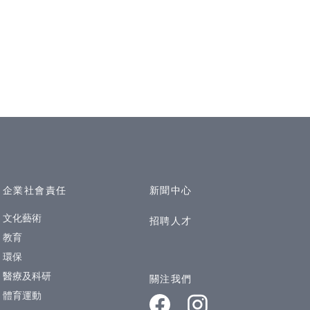
企業社會責任
新聞中心
文化藝術
招聘人才
教育
環保
醫療及科研
關注我們
體育運動