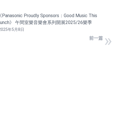
Panasonic Proudly Sponsors：Good Music This
Lunch》 午間室樂音樂會系列開展2025/26樂季
2025年5月8日
»
前一篇