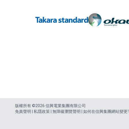
頁尾
版權所有 ©2026 信興電業集團有限公司
免責聲明
|
私隱政策
|
無障礙瀏覽聲明
|
如何在信興集團網站變更