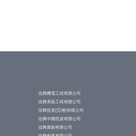
信興機電工程有限公司
信興系統工程有限公司
信興投資(亞洲)有限公司
信興中國投資有限公司
信興展創有限公司
信興創美有限公司