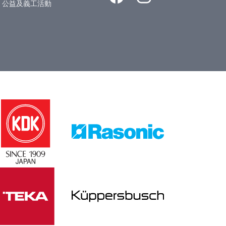
公益及義工活動