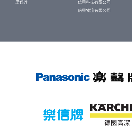
里程碑
信興科技有限公司
信興物流有限公司