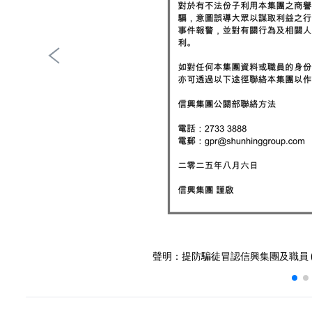
聲明：提防騙徒冒認信興集團及職員 (