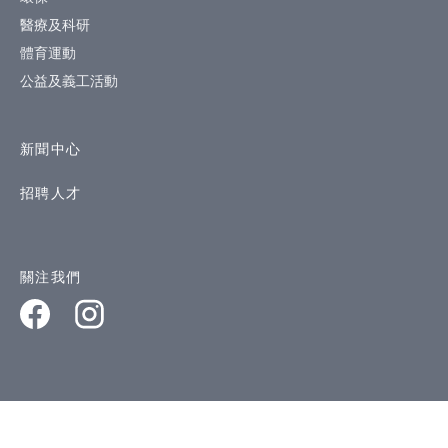
醫療及科研
體育運動
公益及義工活動
新聞中心
招聘人才
關注我們