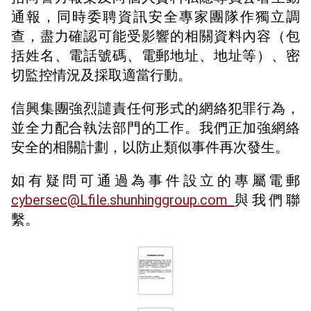
通報，同時委聘資訊安全專家團隊作獨立調
查，盡力確認可能受影響的相關資料內容（包
括姓名、電話號碼、電郵地址、地址等）、密
切監控情況及採取適當行動。
信興集團強烈譴責任何形式的網絡犯罪行為，
並全力配合執法部門的工作。我們正加強網絡
安全的相關計劃，以防止類似事件再次發生。
如有疑問可通過為事件設立的專屬電郵
cybersec@Lfile.shunhinggroup.com
與我們聯
繫。