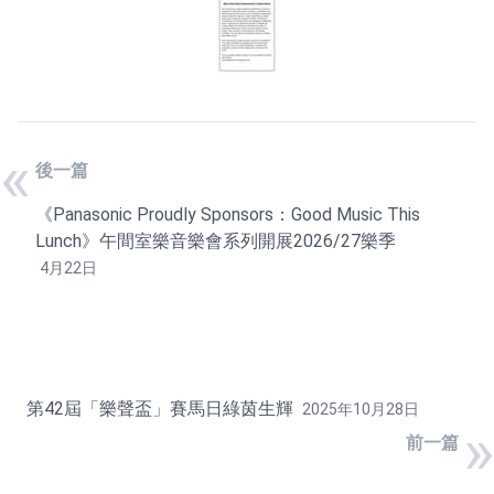
«
後一篇
《Panasonic Proudly Sponsors：Good Music This
Lunch》午間室樂音樂會系列開展2026/27樂季
4月22日
第42屆「樂聲盃」賽馬日綠茵生輝
2025年10月28日
»
前一篇