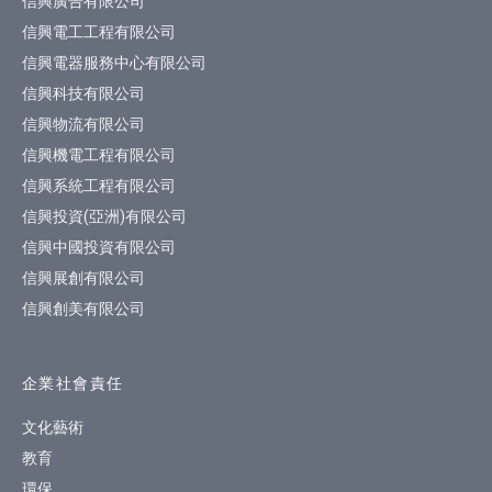
信興廣告有限公司
信興電工工程有限公司
信興電器服務中心有限公司
信興科技有限公司
信興物流有限公司
信興機電工程有限公司
信興系統工程有限公司
信興投資(亞洲)有限公司
信興中國投資有限公司
信興展創有限公司
信興創美有限公司
企業社會責任
文化藝術
教育
環保