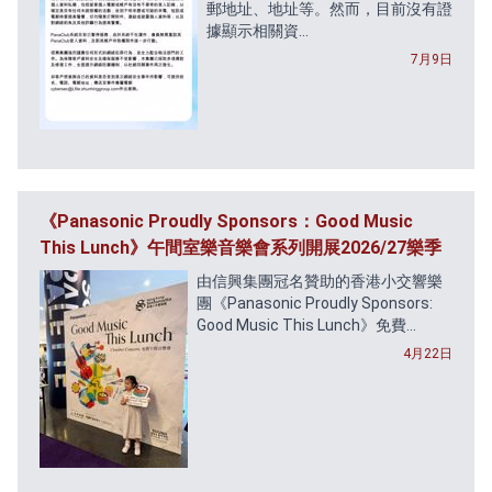
郵地址、地址等。然而，目前沒有證
據顯示相關資...
7月9日
《Panasonic Proudly Sponsors：Good Music
This Lunch》午間室樂音樂會系列開展2026/27樂季
由信興集團冠名贊助的香港小交響樂
團《Panasonic Proudly Sponsors:
Good Music This Lunch》免費...
4月22日