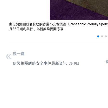
由信興集團冠名贊助的香港小交響樂團《Panasonic Proudly Sponsor
月22日順利舉行，為新樂季揭開序幕。
«
後一篇
信興集團網絡安全事件最新資訊
7月9日