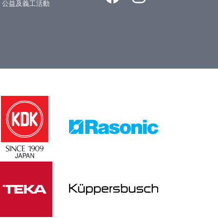
公益及義工活動