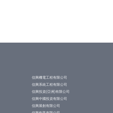
信興機電工程有限公司
信興系統工程有限公司
信興投資(亞洲)有限公司
信興中國投資有限公司
信興展創有限公司
信興創美有限公司