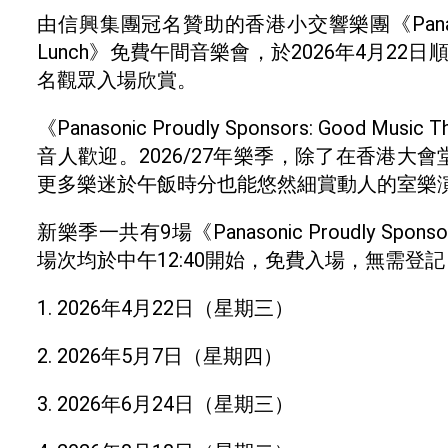
由信興集團冠名贊助的香港小交響樂團《Panasonic Pro
Lunch》免費午間音樂會，於2026年4月22
名觀眾入場欣賞。
《Panasonic Proudly Sponsors: Good
音人歡迎。2026/27年樂季，除了在香港
更多樂迷於午飯時分也能悠然細賞動人的室樂
新樂季一共有9場《Panasonic Proudly Sponso
場次均於中午12:40開始，免費入場，無需登
1. 2026年4月22日（星期三）
2. 2026年5月7日（星期四）
3. 2026年6月24日（星期三）