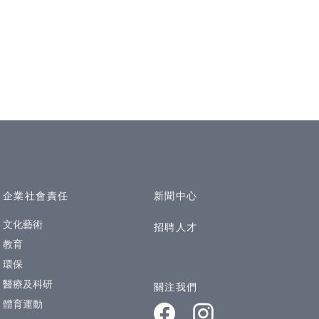
企業社會責任
新聞中心
文化藝術
招聘人才
教育
環保
醫療及科研
關注我們
體育運動