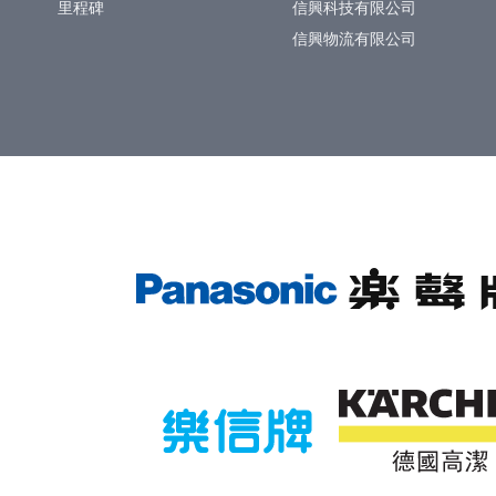
里程碑
信興科技有限公司
信興物流有限公司