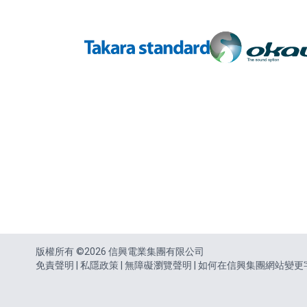
頁尾
版權所有 ©2026 信興電業集團有限公司
免責聲明
|
私隱政策
|
無障礙瀏覽聲明
|
如何在信興集團網站變更