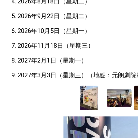
4. 2026年8月18日（星期二）
5. 2026年9月22日（星期二）
6. 2026年10月5日（星期一）
7. 2026年11月18日（星期三）
8. 2027年2月1日（星期一）
9. 2027年3月3日（星期三）（地點：元朗劇